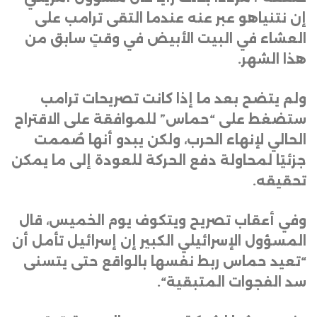
إن نتنياهو عبر عنه عندما التقى ترامب على
العشاء في البيت الأبيض في وقتٍ سابق من
هذا الشهر
.
ولم يتضح بعد ما إذا كانت تصريحات ترامب
ستضغط على “حماس” للموافقة على الاقتراح
الحالي لإنهاء الحرب، ولكن يبدو أنها صُممت
جزئيًا لمحاولة دفع الحركة للعودة إلى ما يمكن
تحقيقه
.
وفي أعقاب تصريح ويتكوف يوم الخميس، قال
المسؤول الإسرائيلي الكبير إن إسرائيل تأمل أن
“تعيد حماس ربط نفسها بالواقع حتى يتسنى
سد الفجوات المتبقية
“.