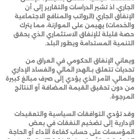
الجاري، اذ تشير الدراسات والتقارير إلى أن
الإنفاق الجاري (الرواتب والمنافع الاجتماعية
والخدمات) يهيمن على الموازنة، مما يترك
حصة قليلة للإنفاق الاستثماري الذي يحقق
التنمية المستدامة ويطور البلد
.
ويعاني الإنفاق الحكومي في العراق من
تحديات تتعلق بـالهدر المالي والفساد الإداري
والمالي، الأمر الذي يؤدي إلى صرف مبالغ كبيرة
من دون تحقيق القيمة المضافة أو النتائج
المرجوة
.
وقد تؤدي التوافقات السياسية والتعقيدات
الإدارية إلى تضخيم النفقات في بعض
المؤسسات على حساب كفاءة الأداء أو الحاجة