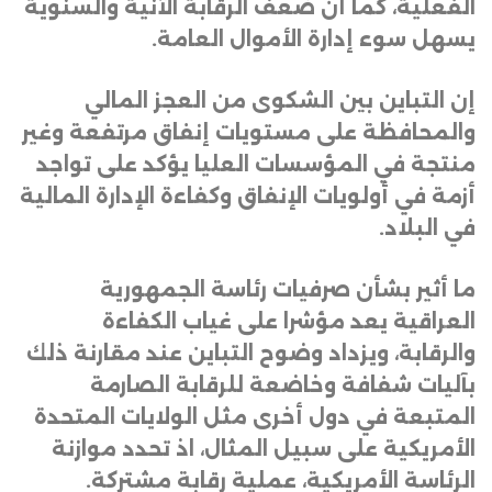
الفعلية، كما أن ضعف الرقابة الآنية والسنوية
يسهل سوء إدارة الأموال العامة
.
إن التباين بين الشكوى من العجز المالي
والمحافظة على مستويات إنفاق مرتفعة وغير
منتجة في المؤسسات العليا يؤكد على تواجد
أزمة في أولويات الإنفاق وكفاءة الإدارة المالية
في البلاد
.
ما أثير بشأن صرفيات رئاسة الجمهورية
العراقية يعد مؤشرا على غياب الكفاءة
والرقابة، ويزداد وضوح التباين عند مقارنة ذلك
بآليات شفافة وخاضعة للرقابة الصارمة
المتبعة في دول أخرى مثل الولايات المتحدة
الأمريكية على سبيل المثال، اذ تحدد موازنة
الرئاسة الأمريكية، عملية رقابة مشتركة
.