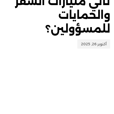
تأتي مليارات السفر
والحمايات
للمسؤولين؟
أكتوبر 26, 2025