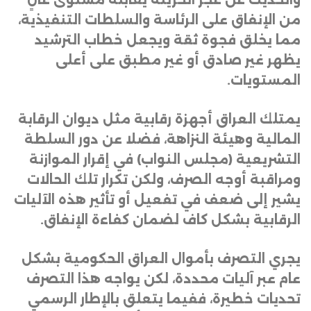
من الإنفاق على الرئاسة والسلطات التنفيذية،
مما يخلق فجوة ثقة ويجعل خطاب الترشيد
يظهر غير صادق أو غير مطبق على أعلى
المستويات
.
يمتلك العراق أجهزة رقابية مثل ديوان الرقابة
المالية وهيئة النزاهة، فضلا عن دور السلطة
التشريعية (مجلس النواب) في إقرار الموازنة
ومراقبة أوجه الصرف، ولكن تكرار تلك الحالات
يشير إلى ضعف في تفعيل أو تأثير هذه الآليات
الرقابية بشكل كاف لضمان كفاءة الإنفاق
.
يجري التصرف بأموال العراق الحكومية بشكل
عام عبر آليات محددة، لكن يواجه هذا التصرف
تحديات خطيرة، ففيما يتعلق بالإطار الرسمي