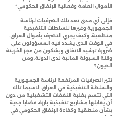
الأموال العامة وفعالية الإنفاق الحكومي
“
فإلى أي مدى تعد تلك الصرفيات لرئاسة
الجمهورية وغيرها للسلطات التنفيذية
منطقية، وكيف يجري التصرف بأموال العراق،
في الوقت الذي يشدد فيه المسؤولون على
ضرورة ترشيد الانفاق ويشكون من عجز الخزينة
وقلة السيولة المالية لدى الدولة، ومن
الديون؟
تثير الصرفيات المرتفعة لرئاسة الجمهورية
والسلطة التنفيذية في العراق، لاسيما تلك
التي تتسم بغلبة النفقات التشغيلية من دون
أن يقابلها مشاريع تنفيذية بارزة، قضايا جدية
بشأن منطقية وكفاءة الإنفاق الحكومي في