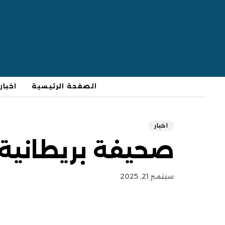
الصفحة الرئيسية
اخبار
اخبار
صحيفة بريطانية: 
سبتمبر 21, 2025