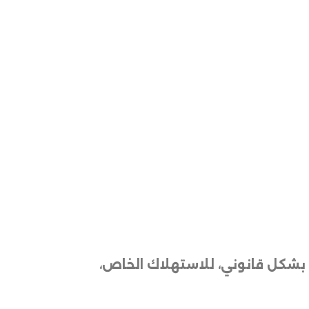
ن بشكل قانوني، للاستهلاك الخاص،