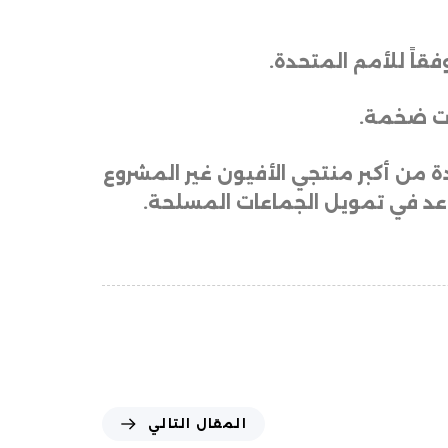
.
رات ضخمة
.
من أكبر منتجي الأفيون غير المشروع
ساعد في تمويل الجماعات المسلحة.
المقال التالي