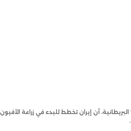
لبريطانية، أن إيران تخطط للبدء في زراعة الأفيو
.