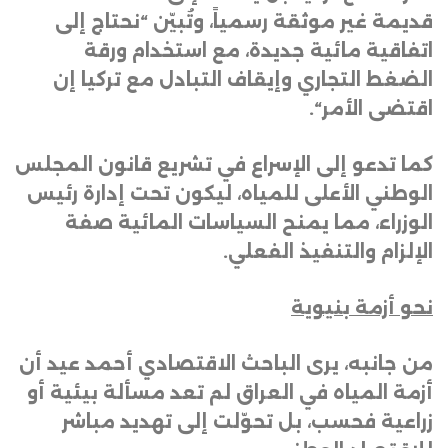
قديمة غير موثقة رسمياً، وتُبيّن “نحتاج إلى
اتفاقية مائية جديدة، مع استخدام ورقة
الضغط التجاري وإيقاف التبادل مع تركيا إن
اقتضى الأمر
“.
كما تدعو إلى الإسراع في تشريع قانون المجلس
الوطني الأعلى للمياه، ليكون تحت إدارة رئيس
الوزراء، مما يمنح السياسات المائية صفة
الإلزام والتنفيذ الفعلي
.
نحو أزمة بنيوية
من جانبه، يرى الباحث الاقتصادي أحمد عيد أن
أزمة المياه في العراق لم تعد مسألة بيئية أو
زراعية فحسب، بل تحوّلت إلى تهديد مباشر