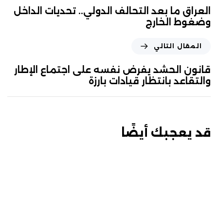
العراق ما بعد التحالف الدولي.. تحديات الداخل
وضغوط الخارج
المقال التالي
قانون الحشد يفرض نفسه على اجتماع الإطار
والتقاعد بانتظار قيادات بارزة
قد يعجبك أيضًا