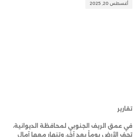
أغسطس 20, 2025
تقارير
في عمق الريف الجنوبي لمحافظة الديوانية،
تجف الأرض يوماً بعد آخر، وتنهار معها آمال