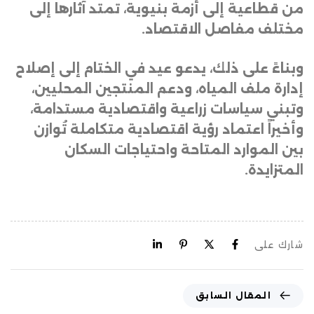
من قطاعية إلى أزمة بنيوية، تمتد آثارها إلى
مختلف مفاصل الاقتصاد
.
وبناءً على ذلك، يدعو عيد في الختام إلى إصلاح
إدارة ملف المياه، ودعم المنتجين المحليين،
وتبني سياسات زراعية واقتصادية مستدامة،
وأخيراً اعتماد رؤية اقتصادية متكاملة تُوازن
بين الموارد المتاحة واحتياجات السكان
المتزايدة.
شارك على
المقال السابق