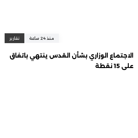
منذ 24 ساعة
تقارير
الاجتماع الوزاري بشأن القدس ينتهي باتفاق
على 15 نقطة