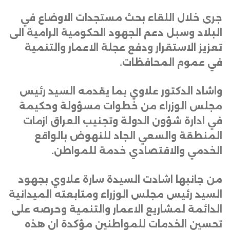
جرى خلال اللقاء بحث مستجدات الاوضاع في
البلاد وسبل دعم الجهود الحكومية الرامية الى
تعزيز الاستقرار ودفع عجلة الاعمار والتنمية
في عموم المحافظات
.
واشاد الدكتور علاوي بما يقدمه السيد رئيس
مجلس الوزراء من خطوات مسؤولة وحكيمة
في ادارة شؤون الدولة وتجنيب العراق ازمات
المنطقة والسعي الجاد للنهوض بالواقع
الخدمي والاقتصادي خدمة للمواطن
.
من جانبها اشادت السيدة سارة علاوي بجهود
السيد رئيس مجلس الوزراء ومتابعته الميدانية
الدائمة لمشاريع الاعمار والتنمية وحرصه على
تحسين الخدمات للمواطنين مؤكدة ان هذه