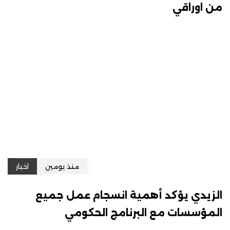
من اوراقي
منذ يومين
اخبار
الزيدي يؤكد أهمية انسجام عمل جميع
المؤسسات مع البرنامج الحكومي