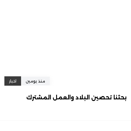
منذ يومين
اخبار
بحثنا تحصين البلاد والعمل المشترك