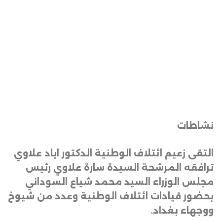
نشاطات
التقى زعيم ائتلاف الوطنية الدكتور اياد علاوي
ترافقه المرشحة السيدة سارة علاوي رئيس
مجلس الوزراء السيد محمد شياع السوداني
بحضور قيادات ائتلاف الوطنية وعدد من شيوخ
ووجهاء بغداد
.