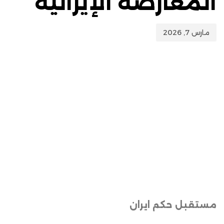
المعارضة الإيرانية
مارس 7, 2026
مستقبل حكم ايران