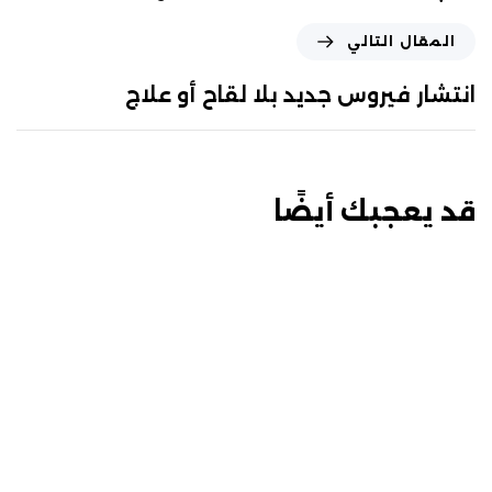
المقال التالي
انتشار فيروس جديد بلا لقاح أو علاج
قد يعجبك أيضًا