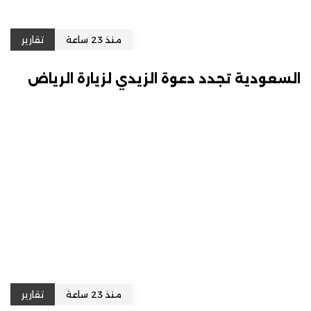
منذ 23 ساعة
تقارير
السعودية تجدد دعوة الزيدي لزيارة الرياض
منذ 23 ساعة
تقارير