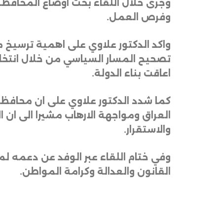
وجرى خلال اللقاء بحث اوضاع المحافظة
وفرص العمل
.
واكد الدكتور علاوي على اهمية ترسيخ 
تصحيح المسار السياسي من خلال انتخا
اعاقت بناء الدولة
.
كما شدد الدكتور علاوي على ان محافظة 
العراق ومواجهة الارهاب مشيرا الى ا
والاستقرار
.
وفي ختام اللقاء عبر الوفد عن دعمه ل
القانون والعدالة وكرامة المواطن
.