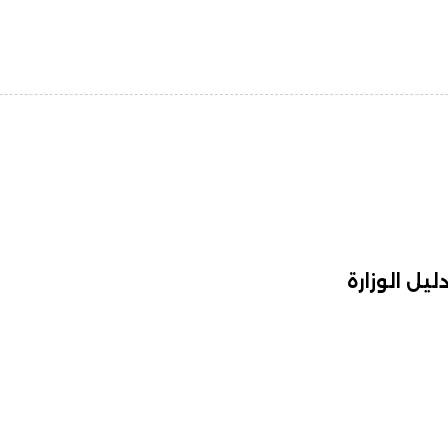
ل الوزارة