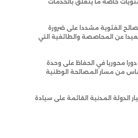
ستويات خاصة ما يتعلق بالخدمات
صالح الفئوية مشددا على ضرورة
عيدا عن المحاصصة والطائفية التي
دورا محوريا في الحفاظ على وحدة
اساس من مسار المصالحة الوطنية
 الدولة المدنية القائمة على سيادة