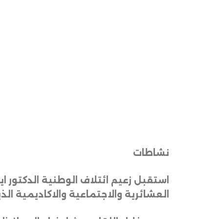
نشاطات
استقبل زعيم ائتلاف الوطنية الدكتور 
العشائرية والاجتماعية والاكاديمية الذ