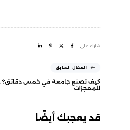
شارك على
المقال السابق
كيف تصنع جامعة في خمس دقائق؟ دلي
للمعجزات
قد يعجبك أيضًا