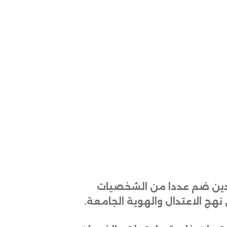
الدين ضم عددا من الشخصيات
نهج الاعتدال والهوية الجامعة
.