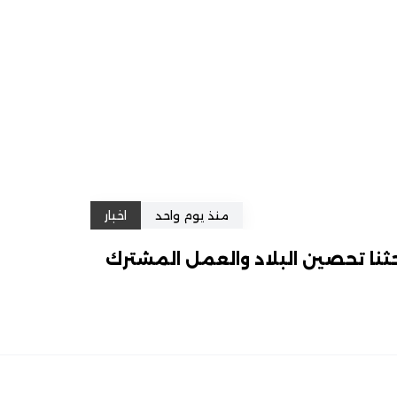
منذ يوم واحد
اخبار
ثنا تحصين البلاد والعمل المشترك