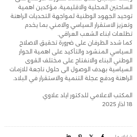
الساحتين المحلية والاقليمية، مؤكدين اهمية
توحيد الجهود الوطنية لمواجهة التحديات الراهنة
وتعزيز الاستقرار السياسي والامني بما يخدم
تطلعات ابناء الشعب العراقي.
كما شدد الطرفان على ضرورة تحقيق الاصلاح
السياسي المنشود والتأكيد على اهمية الحوار
الوطني البناء والانفتاح على مختلف القوى
السياسية بهدف الوصول الى حلول ناجعة للازمات
الراهنة ودفع عجلة التنمية والاستقرار في البلاد.
المكتب الاعلامي للدكتور اياد علاوي
18 اذار 2025
شارك على