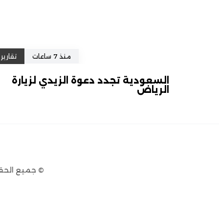
منذ 7 ساعات
تقارير
السعودية تجدد دعوة الزيدي لزيارة
الرياض
© جميع الحق