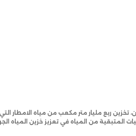
اثنين، تخزين ربع مليار متر مكعب من مياه الامطار 
يات المتبقية من المياه في تعزيز خزين المياه الج