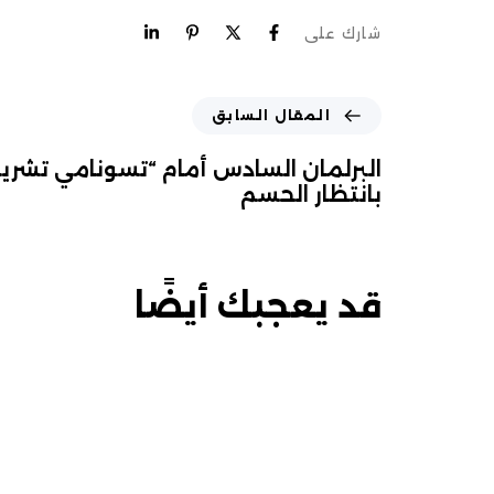
شارك على
المقال السابق
بانتظار الحسم
قد يعجبك أيضًا