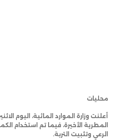
محليات
أعلنت وزارة الموارد المائية، اليوم ال
المطرية الأخيرة، فيما تم استخدام الكم
الرعي وتثبيت التربة.