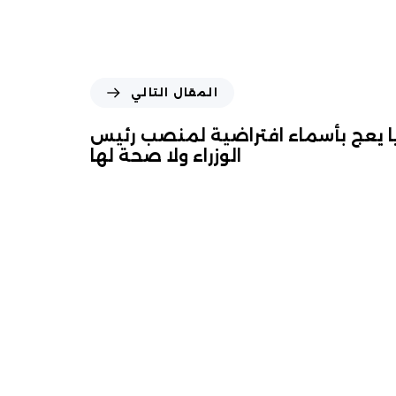
المقال التالي
ا يعج بأسماء افتراضية لمنصب رئيس
الوزراء ولا صحة لها