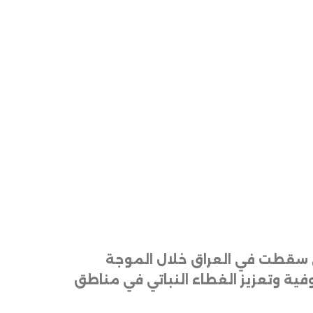
التي سقطت في العراق خلال الموجة
وفية وتعزيز الغطاء النباتي في مناطق