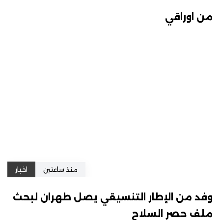
من اوراقي
منذ ساعتين
اخبار
وفد من الإطار التنسيقي يصل طهران لبحث
ملف حصر السلاح