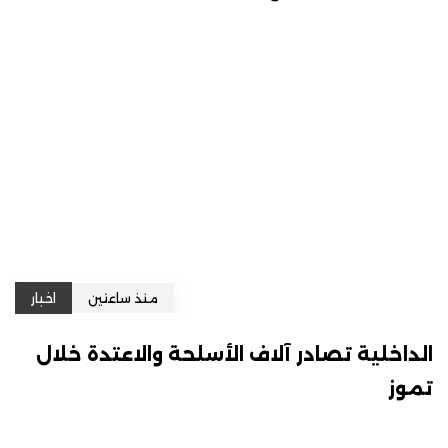
منذ ساعتين
اخبار
الداخلية تصادر آلاف الأسلحة والاعتدة خلال
تموز