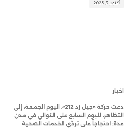
أكتوبر 3, 2025
اخبار
دعت حركة «جيل زد 212»، اليوم الجمعة، إلى
التظاهر، لليوم السابع على التوالي في مدن
عدة؛ احتجاجاً على تردّي الخدمات الصحية