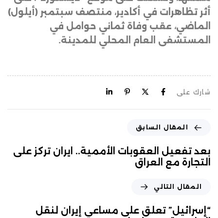
أثر تظاهرات في أكادير، منتصف سبتمبر (أيلول)
الماضي، عقب وفاة ثماني حوامل في
المستشفى العام المحلي للمدينة.
شارك على
المقال السابق
بعد تفعيل العقوبات الأممية.. ايران تركز على
التجارة مع العراق
المقال التالي
“إسرائيل” تعلق على مساعي إيران لنقل