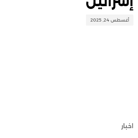
إسرائيل
أغسطس 24, 2025
اخبار