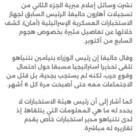
نشرت وسائل إعلام عبرية الجزء الثاني من
تسجيلات أهارون حاليفا، الرئيس السابق لجهاز
الاستخبارات العسكرية الإسرائيلية (أمان)، كشف
خلالها عن تفاصيل مثيرة بخصوص هجوم
السابع من أكتوبر
.
وقال حاليفا إن رئيس الوزراء بنيامين نتنياهو
تلقى تحذيرا استراتيجيا مسبقا حول احتمال
وقوع حرب، لكنه لم يستجب بجدية، بل قلل من
الاجتماعات معه حتى أصبحت مرة كل 6 أشهر
.
كما أشار إلى أن رئيس هيئة الاستخبارات لا
يحدد له ما هي المعلومات التي يتلقاها، إذ
لدى نتنياهو مدير استخبارات خاص يقدم
تقاريره له مباشرة
.