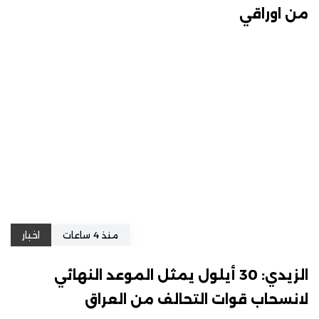
من اوراقي
منذ 4 ساعات
اخبار
الزيدي: 30 أيلول يمثل الموعد النهائي
لانسحاب قوات التحالف من العراق