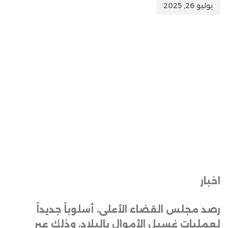
يوليو 26, 2025
اخبار
رصد مجلس القضاء الأعلى، أسلوباً جديداً
لعمليات غسيل الأموال بالبلاد، وذلك عبر