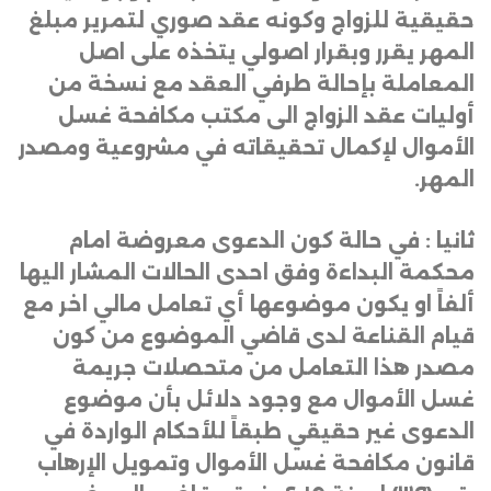
حقيقية للزواج وكونه عقد صوري لتمرير مبلغ
المهر يقرر وبقرار اصولي يتخذه على اصل
المعاملة بإحالة طرفي العقد مع نسخة من
أوليات عقد الزواج الى مكتب مكافحة غسل
الأموال لإكمال تحقيقاته في مشروعية ومصدر
المهر
.
ثانيا : في حالة كون الدعوى معروضة امام
محكمة البداءة وفق احدى الحالات المشار اليها
ألفاً او يكون موضوعها أي تعامل مالي اخر مع
قيام القناعة لدى قاضي الموضوع من كون
مصدر هذا التعامل من متحصلات جريمة
غسل الأموال مع وجود دلائل بأن موضوع
الدعوى غير حقيقي طبقاً للأحكام الواردة في
قانون مكافحة غسل الأموال وتمويل الإرهاب