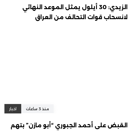
الزيدي: 30 أيلول يمثل الموعد النهائي
لانسحاب قوات التحالف من العراق
منذ 3 ساعات
اخبار
القبض على أحمد الجبوري “أبو مازن” بتهم