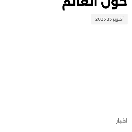
حول العالم
أكتوبر 15, 2025
اخبار