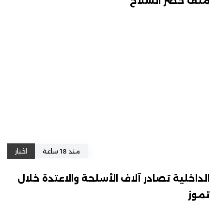
ملف حصر السلاح
منذ 18 ساعة
اخبار
الداخلية تصادر آلاف الأسلحة والاعتدة خلال
تموز