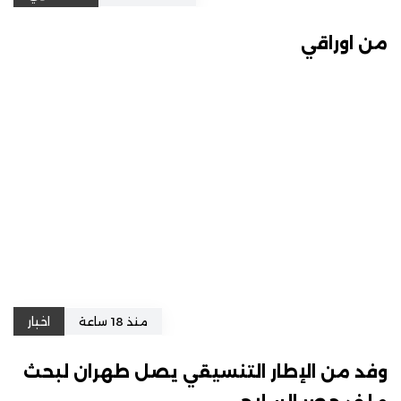
من اوراقي
منذ 18 ساعة
اخبار
وفد من الإطار التنسيقي يصل طهران لبحث