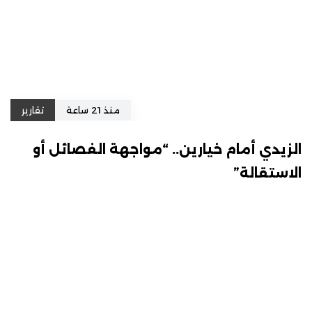
منذ 21 ساعة
تقارير
الزيدي أمام خيارين.. “مواجهة الفصائل أو
الاستقالة”