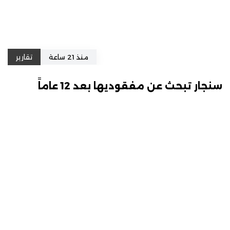
منذ 21 ساعة
تقارير
سنجار تبحث عن مفقوديها بعد 12 عاماً