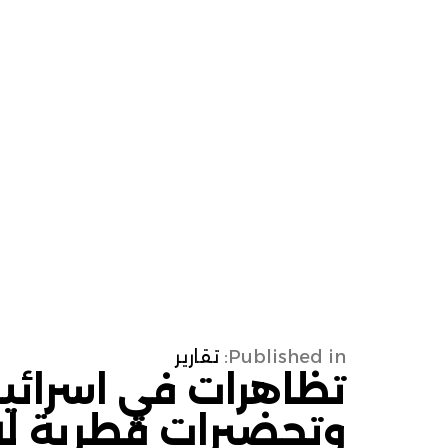
Published in:
تقارير
تظاهرات في اسرائيل 
وتحضيرات قطرية لاس