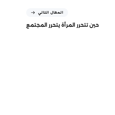
المقال التالي
حين تتحرر المرأة يتحرر المجتمع