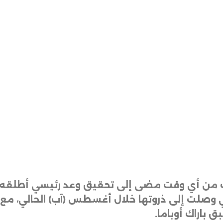
قرب من أي وقت مضى إلى تحقيق وعد رئيسي أطلقه خل
ق باراك أوباما
.