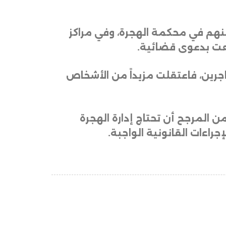
 منهم في محكمة الهجرة، وفي مراكز
فعت بدعوى قضائية
.
المهاجرين، فاعتقلت مزيداً من الأشخاص
ن المرجح أن تحتاج إدارة الهجرة
اءات القانونية الواجبة.