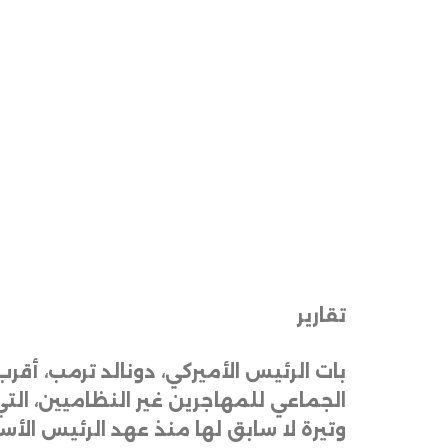
تقارير
بات الرئيس الأميركي، دونالد ترمب، أ
وتيرة لا سابق لها منذ عهد الرئيس الأسب