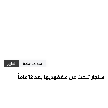
منذ 23 ساعة
تقارير
سنجار تبحث عن مفقوديها بعد 12 عاماً