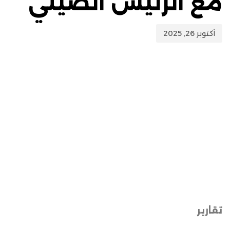
مع الرئيس الصيني
أكتوبر 26, 2025
تقارير