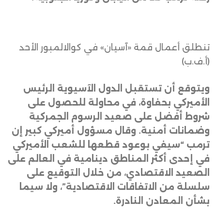
تنطلق أعمال قمة «آسيان» في كوالالمبور الأحد
(أ.ف.ب)
ويتوقع أن تستقبل الدول الآسيوية الرئيس
الأميركي بحفاوة، في محاولة للحصول على
شروط أفضل على صعيد الرسوم الجمركية
وضمانات أمنية. وقال مسؤول أميركي كبير إن
ترمب “سيفي بوعود قطعها للشعب الأميركي
في إحدى أكثر المناطق دينامية في العالم على
الصعيد الاقتصادي، من خلال التوقيع على
سلسلة من الاتفاقات الاقتصادية”، ولا سيما
بشأن المعادن النادرة
.