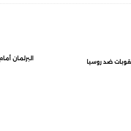
البرلمان أمام