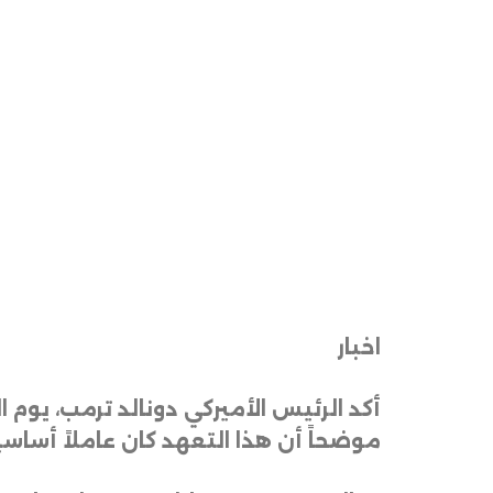
اخبار
أكد الرئيس الأميركي دونالد ترمب، يو
موضحاً أن هذا التعهد كان عاملاً أساسي