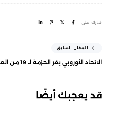
شارك على
المقال السابق
الاتحاد الأوروبي يقر الحزمة لـ 19 من العقوبات ضد روسيا
قد يعجبك أيضًا