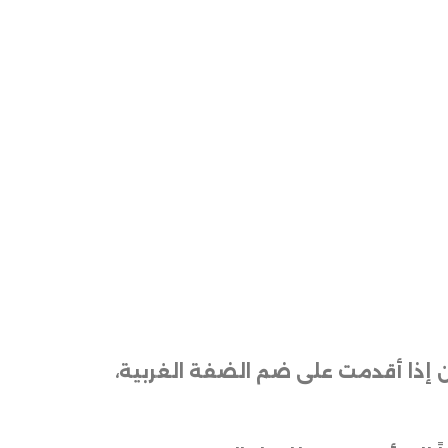
ن إذا أقدمت على ضم الضفة الغربية،