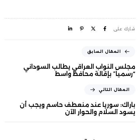
شارك على
المقال السابق
مجلس النواب العراقي يطالب السوداني
“رسمياً” بإقالة محافظ واسط
المقال التالي
باراك: سوريا عند منعطف حاسم ويجب أن
يسود السلام والحوار الآن