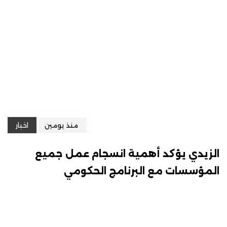
منذ يومين
اخبار
الزيدي يؤكد أهمية انسجام عمل جميع
المؤسسات مع البرنامج الحكومي