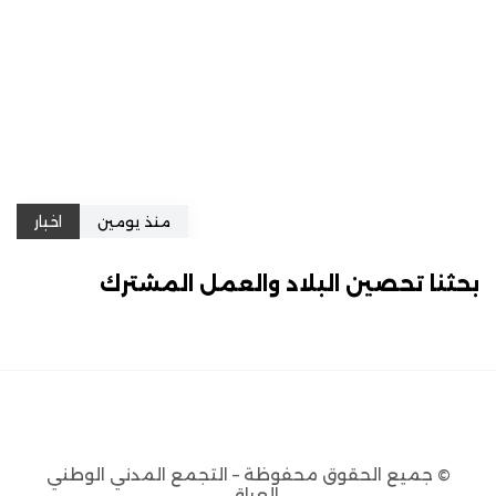
منذ يومين
اخبار
بحثنا تحصين البلاد والعمل المشترك
© جميع الحقوق محفوظة – التجمع المدني الوطني
العراقي