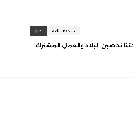
منذ 19 ساعة
اخبار
ثنا تحصين البلاد والعمل المشترك