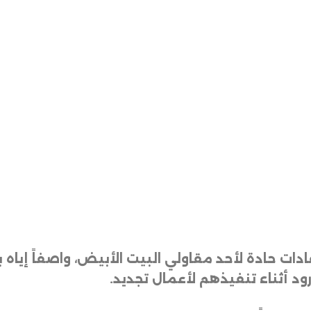
ادات حادة لأحد مقاولي البيت الأبيض، واصفاً إياه 
ود أثناء تنفيذهم لأعمال تجديد
.