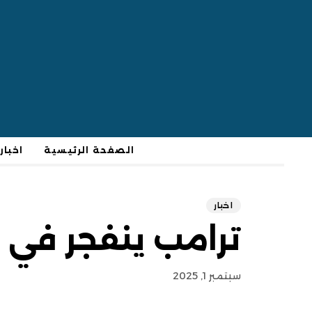
الصفحة الرئيسية
اخبار
اخبار
ترامب ينفجر في 
سبتمبر 1, 2025