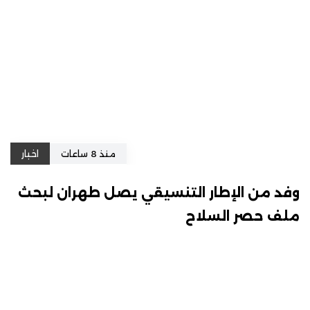
منذ 8 ساعات
اخبار
وفد من الإطار التنسيقي يصل طهران لبحث
ملف حصر السلاح