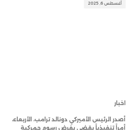
أغسطس 6, 2025
اخبار
أصدر الرئيس الأميركي دونالد ترامب، الأربعاء،
أمراً تنفيذياً يقضي بفرض رسوم جمركية