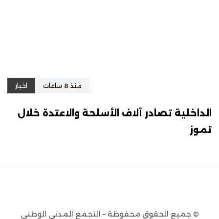
منذ 8 ساعات
اخبار
الداخلية تصادر آلاف الأسلحة والاعتدة خلال
تموز
© جميع الحقوق محفوظة – التجمع المدني الوطني