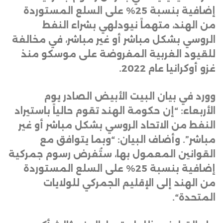
إضافية بنسبة 25% على السلع المستوردة
من الهند، متهماً نيودلهي بشراء النفط
الروسي بشكل مباشر أو غير مباشر، في مخالفة
للقيود الغربية المفروضة على موسكو منذ
غزو أوكرانيا عام 2022
.
وورد في بيان البيت الأبيض الصادر يوم
الأربعاء: “إن حكومة الهند تقوم حالياً باستيراد
النفط من الاتحاد الروسي بشكل مباشر أو غير
مباشر”. وأضاف البيان: “وبما يتوافق مع
القوانين المعمول بها، ستُفرض رسوم جمركية
إضافية بنسبة 25% على السلع المستوردة
من الهند إلى الإقليم الجمركي للولايات
المتحدة
“.