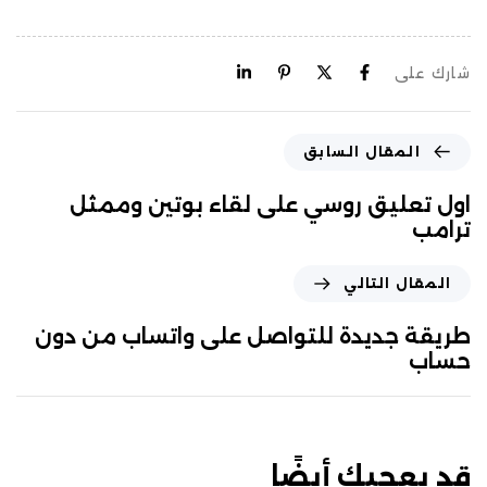
شارك على
المقال السابق
اول تعليق روسي على لقاء بوتين وممثل
ترامب
المقال التالي
طريقة جديدة للتواصل على واتساب من دون
حساب
قد يعجبك أيضًا