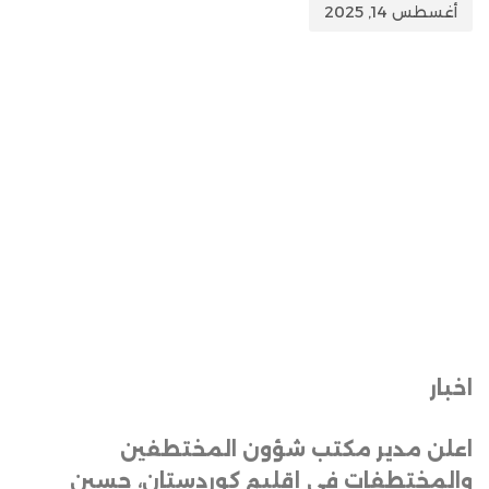
أغسطس 14, 2025
اخبار
اعلن مدير مكتب شؤون المختطفين
والمختطفات في إقليم كوردستان، حسين