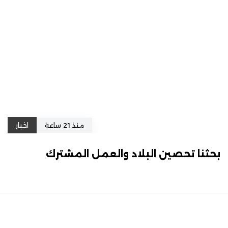
منذ 21 ساعة
اخبار
بحثنا تحصين البلاد والعمل المشترك