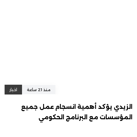
منذ 21 ساعة
اخبار
الزيدي يؤكد أهمية انسجام عمل جميع
المؤسسات مع البرنامج الحكومي