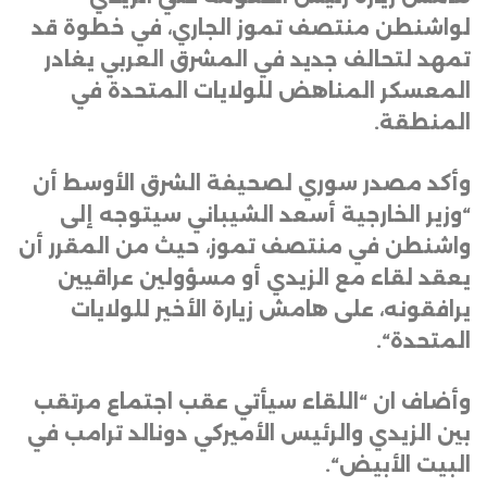
لواشنطن منتصف تموز الجاري، في خطوة قد
تمهد لتحالف جديد في المشرق العربي يغادر
المعسكر المناهض للولايات المتحدة في
المنطقة
.
وأكد مصدر سوري لصحيفة الشرق الأوسط أن
“وزير الخارجية أسعد الشيباني سيتوجه إلى
واشنطن في منتصف تموز، حيث من المقرر أن
يعقد لقاء مع الزيدي أو مسؤولين عراقيين
يرافقونه، على هامش زيارة الأخير للولايات
المتحدة
“.
وأضاف ان “اللقاء سيأتي عقب اجتماع مرتقب
بين الزيدي والرئيس الأميركي دونالد ترامب في
البيت الأبيض
“.