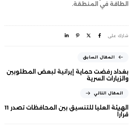
الطاقة في المنطقة.
شارك على
المقال السابق
بغداد رفضت حماية إيرانية لبعض المطلوبين
والزيارات السرية
المقال التالي
الهيئة العليا للتنسيق بين المحافظات تصدر 11
قراراً