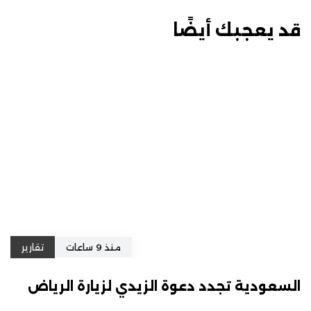
قد يعجبك أيضًا
منذ 9 ساعات
تقارير
السعودية تجدد دعوة الزيدي لزيارة الرياض