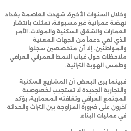
وخلال السنوات الأخيرة، شهدت العاصمة بغداد
نهضة عمرانية غير مسبوقة، تمثلت بانتشار
العمارات والشقق السكنية والمولات، الأمر
الذي لقي دعماً من الجهات المعنية
والمواطنين، إلا أن متخصصين سجلوا
ملاحظات حول غياب النمط العمراني العراقي
وطمس الهوية التراثية
.
فبينما يرى البعض أن المشاريع السكنية
والتجارية الجديدة لا تستجيب لخصوصية
المجتمع العراقي وثقافته المعمارية، يؤكد
آخرون على ضرورة المزاوجة بين التراث والحداثة
في عمليات البناء
.