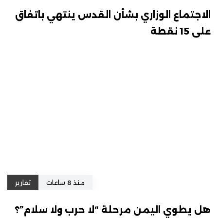
الاجتماع الوزاري بشأن القدس ينتهي باتفاق
على 15 نقطة
منذ 8 ساعات
تقارير
هل يطوي اليمن مرحلة “لا حرب ولا سلام”؟