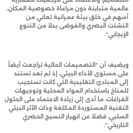
عالمية متباينة دون مراعاة خصوصية المكان،
أسهم في خلق بيئة عمرانية تعاني من
التشتت البصري والفوضى بدلاً من التنوع
الإيجابي
“.
ويضيف أن “التصميمات الحالية تراجعت أيضاً
على مستوى الأداء البيئي، إذ لم تعد تستند
إلى المبادئ التقليدية التي كانت تستجيب
للمناخ باستخدام المواد المحلية وتوجيهات
الفراغات، ما أدى إلى زيادة الاعتماد على الحلول
التقنية المستوردة المكلفة وذات الأثر البيئي
السلبي، فضلاً عن انهيار النسيج الحضري
التاريخي
“.