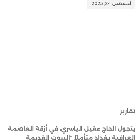
أغسطس 24, 2025
تقارير
يتجول الحاج عقيل الياسري، في أزقة العاصمة
العراقية بغداد متأملاً “البيوت القديمة