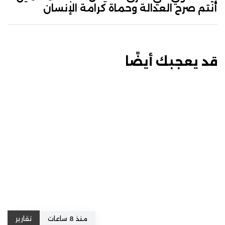
أنتم صرح العدالة وحماة كرامة الإنسان
قد يعجبك أيضًا
منذ 8 ساعات
تقارير