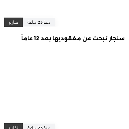
منذ 23 ساعة
تقارير
سنجار تبحث عن مفقوديها بعد 12 عاماً
منذ 23 ساعة
تقارير