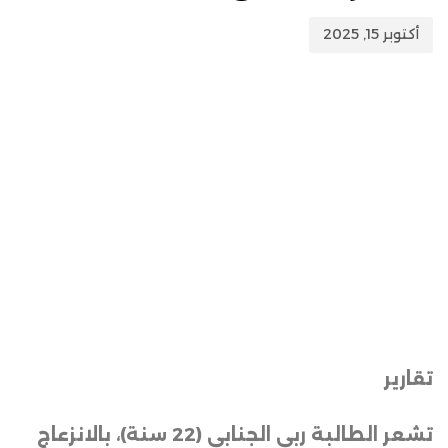
أكتوبر 15, 2025
تقارير
تشعر الطالبة ربى الجنابي (22 سنة)، بالانزعاج