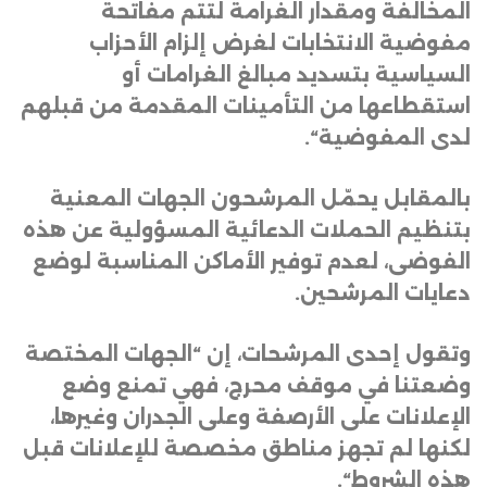
المخالفة ومقدار الغرامة لتتم مفاتحة
مفوضية الانتخابات لغرض إلزام الأحزاب
السياسية بتسديد مبالغ الغرامات أو
استقطاعها من التأمينات المقدمة من قبلهم
لدى المفوضية
“.
بالمقابل يحمّل المرشحون الجهات المعنية
بتنظيم الحملات الدعائية المسؤولية عن هذه
الفوضى، لعدم توفير الأماكن المناسبة لوضع
دعايات المرشحين
.
وتقول إحدى المرشحات، إن “الجهات المختصة
وضعتنا في موقف محرج، فهي تمنع وضع
الإعلانات على الأرصفة وعلى الجدران وغيرها،
لكنها لم تجهز مناطق مخصصة للإعلانات قبل
هذه الشروط
“.