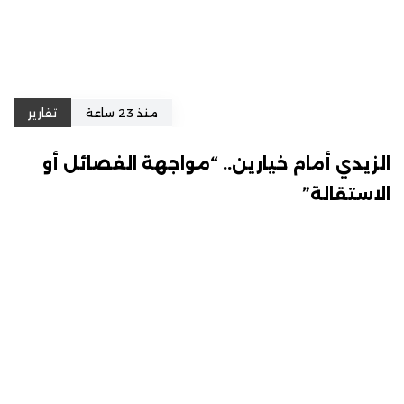
منذ 23 ساعة
تقارير
الزيدي أمام خيارين.. “مواجهة الفصائل أو
الاستقالة”