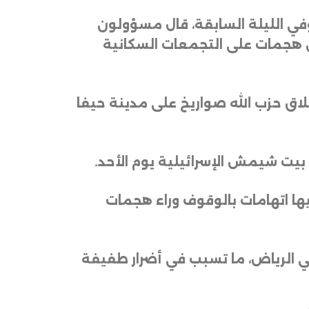
في الليلة السابقة، قال مسؤولون
 هجمات على التجمعات السكانية
اق حزب الله صواريخ على مدينة حيفا
.
ها اتهامات بالوقوف وراء هجمات
ي الرياض، ما تسبب في أضرار طفيفة