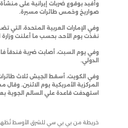
وأفيد بوقوع ضربات إيرانية على منشأة 
صواريخ وخمس طائرات مسيرة
.
وفي الإمارات العربية المتحدة، التي 
نفذت يوم الأحد، بحسب ما أعلنت وزارة ال
وفي يوم السبت، أصابت ضربة فندقاً فا
الدولي
.
وفي الكويت، أسقط الجيش ثلاث طائرات 
المركزية الأمريكية يوم الاثنين. وقال 
استهدفت قاعدة علي السالم الجوية بعدد
خريطة من بي بي سي للشرق الأوسط تُظهر م