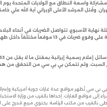
ت مشتركة واسعة النطاق مع الولايات المتحدة يوم
 وقُتل المرشد الأعلى الإيراني آية الله علي خا
ة نهاية الأسبوع، تتواصل الضربات في أنحاء البلا
يوم السبت. ولم تتمكن بي بي سي من التحقق من
 بي سي تُظهر مواقع عدة غارات جوية أمريكية وإسرائي
حمراء إلى مواقع الغارات. إحداها بالقرب من وزارة الاس
طى بالقرب من مكتب الرئاسة. يحتوي مربع مُدرج على ا