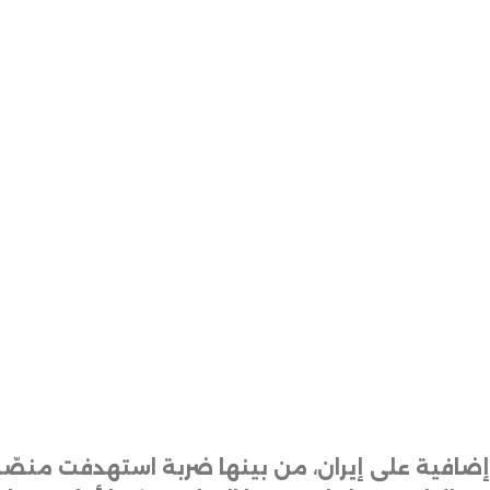
 إضافية على إيران، من بينها ضربة استهدفت منصّ