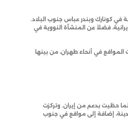
 في كونارك وبندر عباس جنوب البلاد.
رانية، فضلاً عن المنشأة النووية في
 المواقع في أنحاء طهران، من بينها
ا حظيت بدعم من إيران. وتركزت
دينة، إضافة إلى مواقع في جنوب