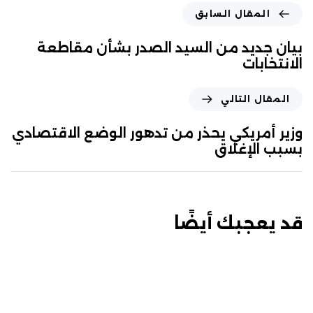
المقال السابق
بيان جديد من السيد الصدر بشأن مقاطعة
الانتخابات
المقال التالي
وزير أمريكي يحذر من تدهور الوضع الاقتصادي
بسبب الإغلاق
قد يعجبك أيضًا