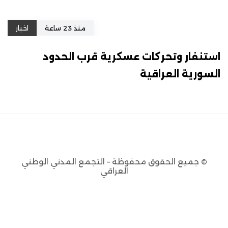
منذ 23 ساعة
اخبار
استنفار وتحركات عسكرية قرب الحدود
السورية العراقية
© جميع الحقوق محفوظة – التجمع المدني الوطني
العراقي