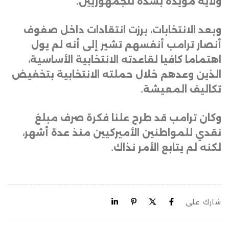
ولاية مؤيدة بشدة للجمهوريين
.
وبعد الانتخابات، برزت انتقادات داخل صفوف
أنصار ترامب أنفسهم تشير إلى أنه لم يول
اهتماما كافيا لقاعدته الانتخابية الأساسية،
الذين وعدهم خلال حملته الانتخابية بتخفيض
تكاليف المعيشة
.
وكان ترامب قد طرح علنا فكرة صرف مبلغ
نقدي للمواطنين الأميركيين منذ عدة أشهر،
لكنه لم يتابع الأمر نذاك.
شارك على