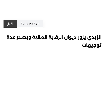
منذ 23 ساعة
اخبار
الزيدي يزور ديوان الرقابة المالية ويصدر عدة
توجيهات