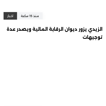
منذ 15 ساعة
اخبار
الزيدي يزور ديوان الرقابة المالية ويصدر عدة
توجيهات