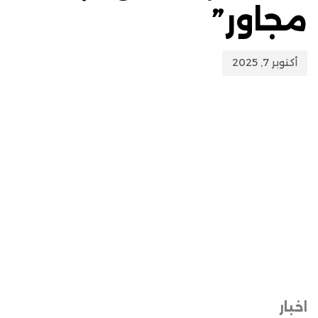
مجاور”
أكتوبر 7, 2025
اخبار