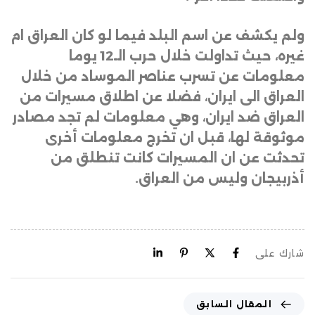
ولم يكشف عن اسم البلد فيما لو كان العراق ام
غيره، حيث تداولت خلال حرب الـ12 يوما
معلومات عن تسرب عناصر الموساد من خلال
العراق الى ايران، فضلا عن اطلاق مسيرات من
العراق ضد ايران، وهي معلومات لم تجد مصادر
موثوقة لها، قبل ان تخرج معلومات أخرى
تحدثت عن ان المسيرات كانت تنطلق من
أذربيجان وليس من العراق.
شارك على
المقال السابق