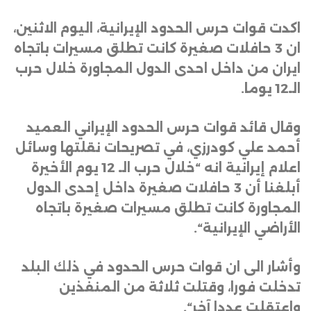
اكدت قوات حرس الحدود الإيرانية، اليوم الاثنين،
ان 3 حافلات صغيرة كانت تطلق مسيرات باتجاه
ايران من داخل احدى الدول المجاورة خلال حرب
الـ12 يوما
.
وقال قائد قوات حرس الحدود الإيراني العميد
أحمد علي کودرزي، في تصريحات نقلتها وسائل
اعلام إيرانية انه “خلال حرب الـ 12 يوم الأخيرة
أبلغنا أن 3 حافلات صغيرة داخل إحدى الدول
المجاورة كانت تطلق مسيرات صغيرة باتجاه
الأراضي الإيرانية
“.
وأشار الى ان قوات حرس الحدود في ذلك البلد
تدخلت فورا، وقتلت ثلاثة من المنفذين
واعتقلت عددا آخر
“.