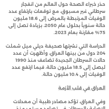
حذر خبراء الصحة حول العالم من انفجار
سرطاني غير مسبوق، مع توقعات بارتفاع عدد
الوفيات المرتبطة بالمرض إلى 18.6 مليون
حالة سنوياً بحلول عام 2050، بزيادة تصل إلى
75% مقارنة بعام 2023
.
الدراسة التي نشرتها صحيفة ديلي ميل شملت
204 دول من بينها العراق، وأظهرت أن عدد
حالات السرطان الجديدة تضاعف منذ 1990
ليصل إلى 18.5 مليون حالة، فيما ارتفع عدد
الوفيات إلى 10.4 مليون حالة
.
العراق في قلب الأزمة
وفي العراق، تؤكد مصادر طبية أن معدلات
الإصابة بالسرطان في تصاعد مستمر منذ