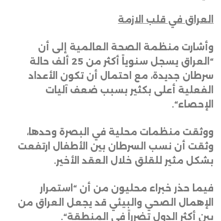
العراق في قلب الازمة
وأشارت منظمة الصحة العالمية إلى أن
“العراق يسجل سنوياً أكثر من 25 ألف حالة
سرطان جديدة، مع احتمال أن تكون الأعداد
الفعلية أعلى بكثير بسبب ضعف آليات
الإحصاء
“.
ووثقت منظمات محلية في البصرة وحدها،
وثقت أن نسب السرطان بين الأطفال ارتفعت
بشكل مثير للقلق خلال العقد الأخير
.
فيما حذر خبراء محليون من أن “استمرار
الإهمال الصحي والبيئي قد يجعل العراق من
بين أكثر الدول تضرراً في المنطقة
“.