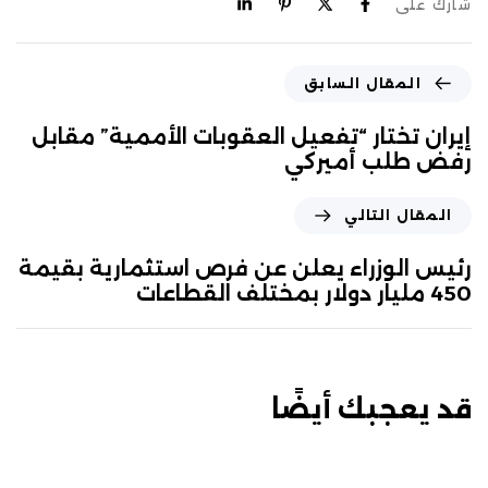
شارك على
المقال السابق
إيران تختار “تفعيل العقوبات الأممية” مقابل
رفض طلب أميركي
المقال التالي
رئيس الوزراء يعلن عن فرص استثمارية بقيمة
450 مليار دولار بمختلف القطاعات
قد يعجبك أيضًا