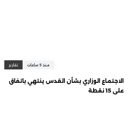
منذ 5 ساعات
تقارير
الاجتماع الوزاري بشأن القدس ينتهي باتفاق
على 15 نقطة