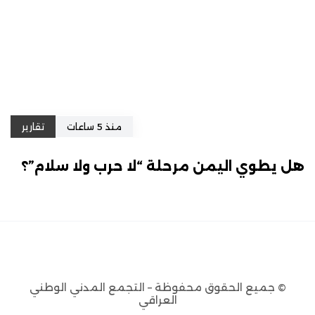
منذ 5 ساعات
تقارير
هل يطوي اليمن مرحلة “لا حرب ولا سلام”؟
© جميع الحقوق محفوظة – التجمع المدني الوطني
العراقي