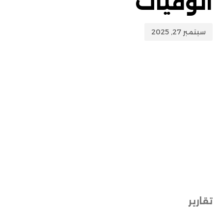
الوفيات
سبتمبر 27, 2025
تقارير