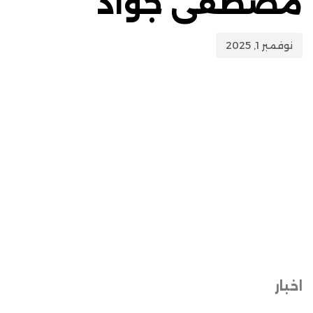
مصطفى جواد
نوفمبر 1, 2025
اخبار