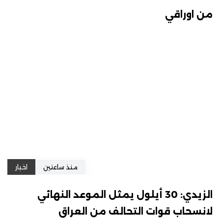
من اوراقي
منذ ساعتين
اخبار
الزيدي: 30 أيلول يمثل الموعد النهائي
لانسحاب قوات التحالف من العراق