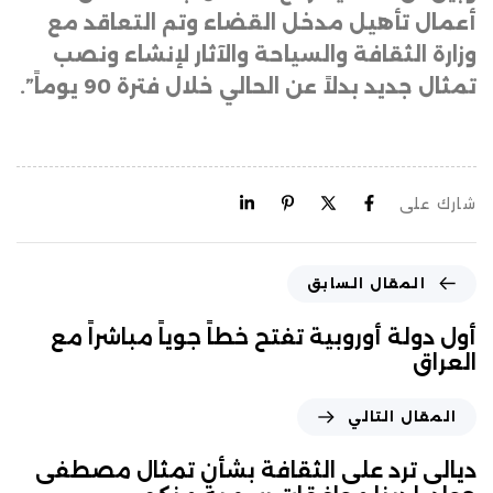
أعمال تأهيل مدخل القضاء وتم التعاقد مع
وزارة الثقافة والسياحة والآثار لإنشاء ونصب
تمثال جديد بدلاً عن الحالي خلال فترة 90 يوماً”.
شارك على
المقال السابق
أول دولة أوروبية تفتح خطاً جوياً مباشراً مع
العراق
المقال التالي
ديالى ترد على الثقافة بشأن تمثال مصطفى