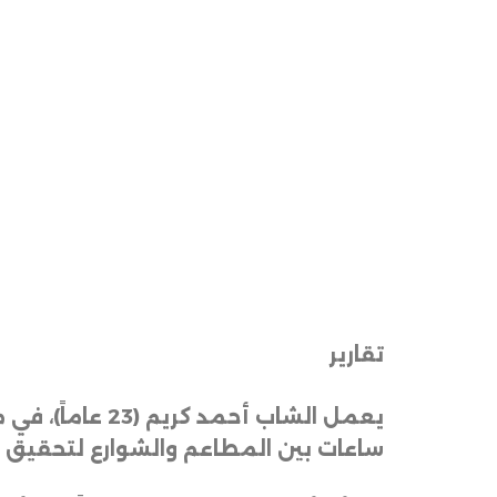
تقارير
ساعات بين المطاعم والشوارع لتحقيق 