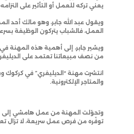
يعني تركه للعمل أو التأثير على التزامه
ويقول عبد الله جابر، وهو مالك أحد ا
العمل، فالشباب يتركون الوظيفة بسرعة
ويشير جابر، إلى أهمية هذه المهنة في
من نصف مبيعاتنا تعتمد على الديليفر
والمتاجر الإلكترونية
.
وتحوّلت المهنة من عمل هامشي إلى قطا
توفّره من فرص عمل سريعة، لا تزال تع