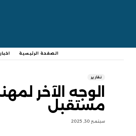
الصفحة الرئيسية
اخبار
تقارير
الوجه الآخر لمهنة
مستقبل
سبتمبر 30, 2025