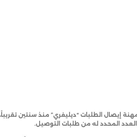
العدد المحدد له من طلبات التوصيل
.