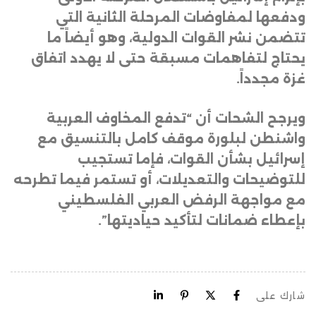
ودفعها لمفاوضات المرحلة الثانية التي
تتضمن نشر القوات الدولية، وهو أيضاً ما
يحتاج لتفاهمات مسبقة حتى لا يهدد اتفاق
غزة مجدداً
.
ويرجح الشحات أن “تدفع المخاوف العربية
واشنطن لبلورة موقف كامل بالتنسيق مع
إسرائيل بشأن القوات، فإما تستجيب
للتوضيحات والتعديلات، أو تستمر فيما تطرحه
مع مواجهة الرفض العربي الفلسطيني
بإعطاء ضمانات لتأكيد حياديتها”.
شارك على