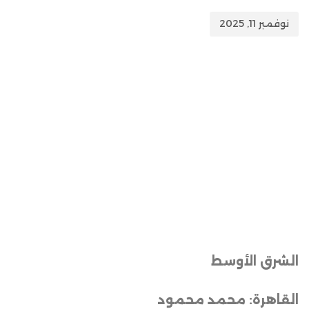
نوفمبر 11, 2025
الشرق الأوسط
القاهرة: محمد محمود