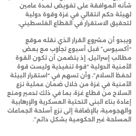
شأنه الموافقة على تفويض لمدة عامين
لهيئة حكم انتقالي في غزة وقوة دولية
لتحقيق الاستقرار في القطاع الفلسطيني
.
ويبدو أن مشروع القرار الذي نقله موقع
“أكسيوس” قبل أسبوع تجاوَب مع بعض
مطالب إسرائيل، إذ يتضمن أن تكون القوة
الأمنية الدولية “قوة تنفيذية وليست قوة
لحفظ السلام”، وأن تسهم في “استقرار البيئة
الأمنية في غزة من خلال ضمان عملية نزع
السلاح من قطاع غزة، بما في ذلك تدمير ومنع
إعادة بناء البنى التحتية العسكرية والإرهابية
والهجومية، بالإضافة إلى نزع أسلحة الجماعات
المسلحة غير الحكومية بشكل دائم”
.