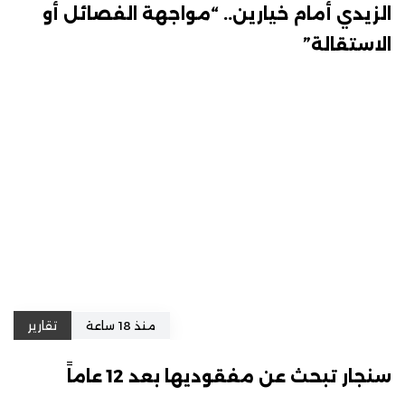
الزيدي أمام خيارين.. “مواجهة الفصائل أو
الاستقالة”
منذ 18 ساعة
تقارير
سنجار تبحث عن مفقوديها بعد 12 عاماً