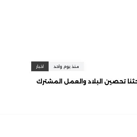
منذ يوم واحد
اخبار
ثنا تحصين البلاد والعمل المشترك