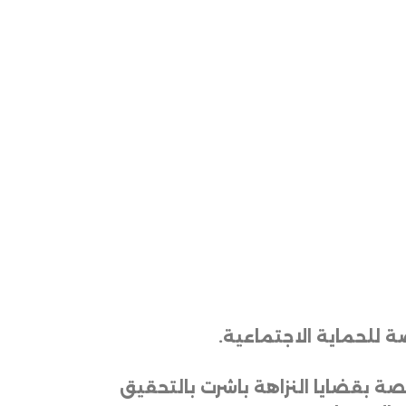
ة للحماية الاجتماعية
.
صة بقضايا النزاهة باشرت بالتحقيق