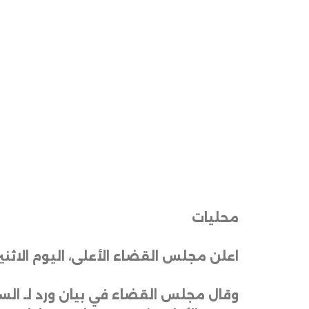
محليات
اعلن مجلس القضاء الأعلى، اليوم الاث
وقال مجلس القضاء في بيان ورد لـ السو