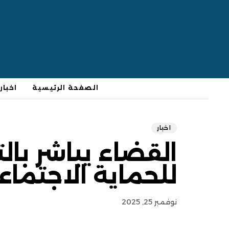
الصفحة الرئيسية
اخبار
اخبار
القضاء يباشر ب
للحماية الاجتماع
نوفمبر 25, 2025