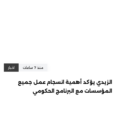
منذ 7 ساعات
اخبار
الزيدي يؤكد أهمية انسجام عمل جميع
المؤسسات مع البرنامج الحكومي