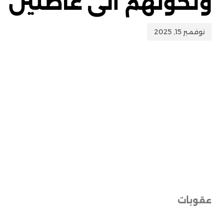
وتحولهم الى عاطلين
نوفمبر 15, 2025
عقوبات