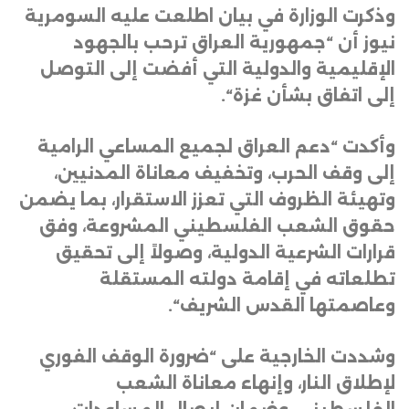
وذكرت الوزارة في بيان اطلعت عليه السومرية
نيوز أن “جمهورية العراق ترحب بالجهود
الإقليمية والدولية التي أفضت إلى التوصل
إلى اتفاق بشأن غزة
“.
وأكدت “دعم العراق لجميع المساعي الرامية
إلى وقف الحرب، وتخفيف معاناة المدنيين،
وتهيئة الظروف التي تعزز الاستقرار، بما يضمن
حقوق الشعب الفلسطيني المشروعة، وفق
قرارات الشرعية الدولية، وصولاً إلى تحقيق
تطلعاته في إقامة دولته المستقلة
وعاصمتها القدس الشريف
“.
وشددت الخارجية على “ضرورة الوقف الفوري
لإطلاق النار، وإنهاء معاناة الشعب