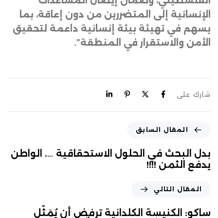
الفلسطيني، وضمان إيصال المساعدات
الإنسانية إلى المتضررين من دون إعاقة، بما
يسهم في تهيئة بيئة إنسانية داعمة لتحقيق
الأمن والاستقرار في المنطقة”.
شارك على
المقال السابق
بدل البحث في الحلول الاستحقاقية …. الواطن
يدفع الثمن !!!!
المقال التالي
ساكو: الكنيسة الكلدانية ترفض أن يُمَثّل