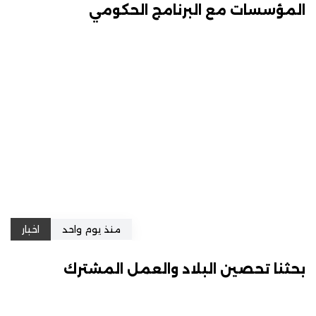
المؤسسات مع البرنامج الحكومي
منذ يوم واحد
اخبار
بحثنا تحصين البلاد والعمل المشترك