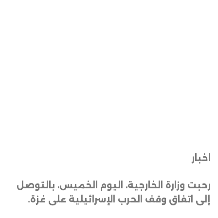
اخبار
رحبت وزارة الخارجية، اليوم الخميس، بالتوصل
إلى اتفاق وقف الحرب الإسرائيلية على غزة
.