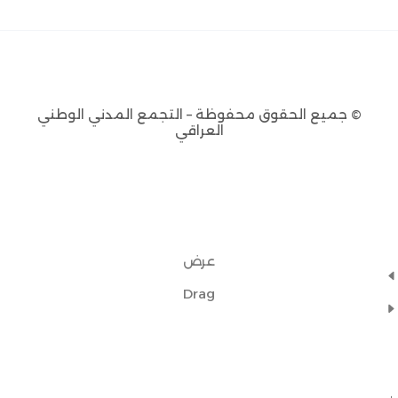
© جميع الحقوق محفوظة – التجمع المدني الوطني
العراقي
عرض
Drag