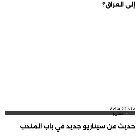
إلى العراق؟
منذ 22 ساعة
تقارير
حديث عن سيناريو جديد في باب المندب