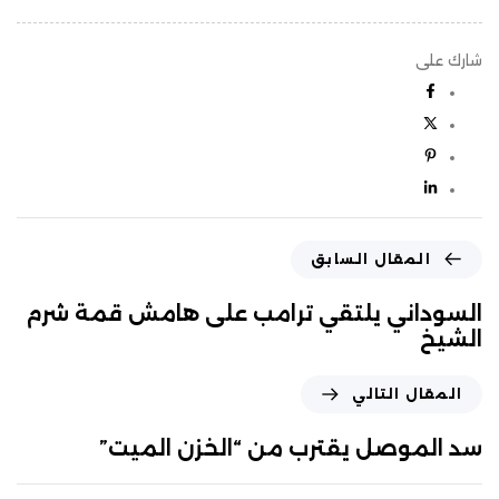
شارك على
المقال السابق
السوداني يلتقي ترامب على هامش قمة شرم
الشيخ
المقال التالي
سد الموصل يقترب من “الخزن الميت”