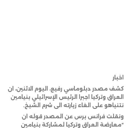
اخبار
كشف مصدر دبلوماسي رفيع، اليوم الاثنين، ان
العراق وتركيا اجبرا الرئيس الإسرائيلي بنيامين
نتنياهو على الغاء زيارته الى شرم الشيخ
.
ونقلت فرانس برس عن المصدر قوله ان
“معارضة العراق وتركيا لمشاركة بنيامين