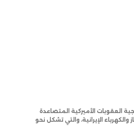
ية العقوبات الأميركية المتصاعدة
الكهرباء الإيرانية، والتي تشكل نحو