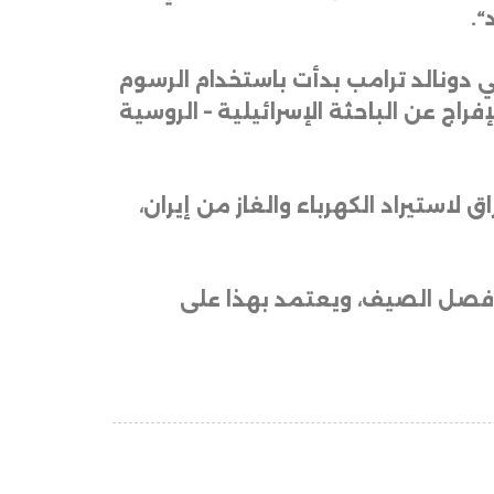
“.
ي دونالد ترامب بدأت باستخدام الرسوم
ج عن الباحثة الإسرائيلية – الروسية
لاستيراد الكهرباء والغاز من إيران،
ة فصل الصيف، ويعتمد بهذا على