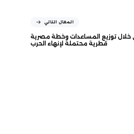
المقال التالي
خلال توزيع المساعدات وخطة مصرية
قطرية محتملة لإنهاء الحرب