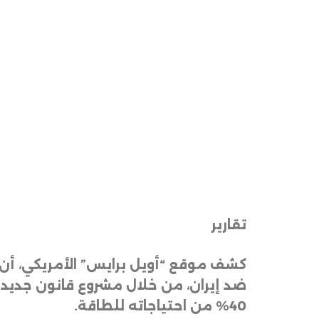
تقارير
كشف موقع “أويل برايس” الأمريكي، أن 
ضد إيران، من خلال مشروع قانون جديد قُ
40% من احتياجاته للطاقة
.