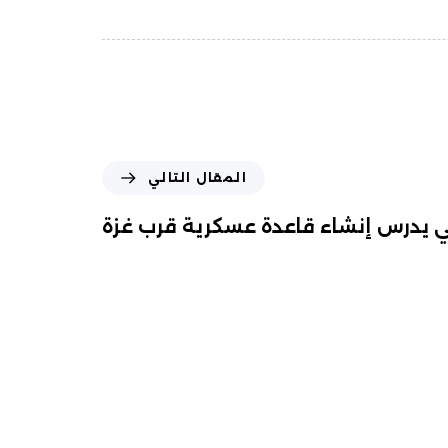
المقال التالي
ي يدرس إنشاء قاعدة عسكرية قرب غزة