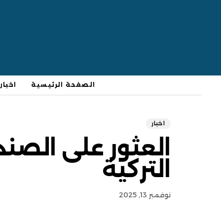
الصفحة الرئيسية
اخبار
اخبار
العثور على الصن
التركية
نوفمبر 13, 2025