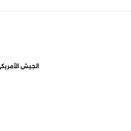
الجيش الأمريك