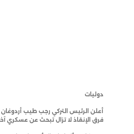
دوليات
فرق الإنقاذ لا تزال تبحث عن عسكري آ