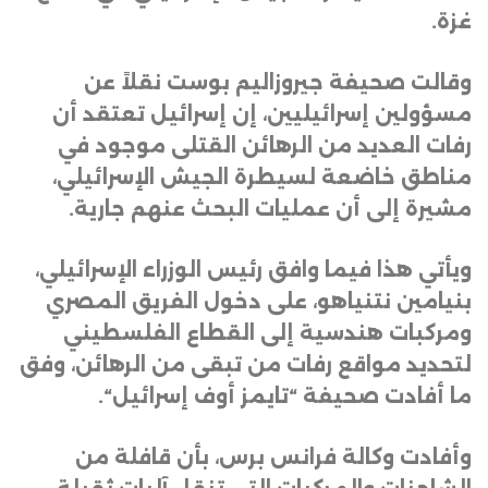
غزة
.
وقالت صحيفة جيروزاليم بوست نقلاً عن
مسؤولين إسرائيليين، إن إسرائيل تعتقد أن
رفات العديد من الرهائن القتلى موجود في
مناطق خاضعة لسيطرة الجيش الإسرائيلي،
مشيرة إلى أن عمليات البحث عنهم جارية
.
ويأتي هذا فيما وافق رئيس الوزراء الإسرائيلي،
بنيامين نتنياهو، على دخول الفريق المصري
ومركبات هندسية إلى القطاع الفلسطيني
لتحديد مواقع رفات من تبقى من الرهائن، وفق
ما أفادت صحيفة “تايمز أوف إسرائيل
“.
وأفادت وكالة فرانس برس، بأن قافلة من