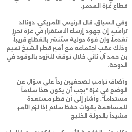
قطاع غزة المدمر
.
وفي السياق، قال الرئيس الأمريكي، دونالد
ترامب، إن جهود إرساء الاستقرار في غزة تحرز
تقدماً، وإن قوة دولية ستُنشر بالقطاع قريباً،
وذلك عقب اجتماعه مع أمير قطر الشيخ تميم
بن حمد آل ثاني خلال توقف للتزود بالوقود في
الدوحة
.
وأضاف ترامب لصحفيين رداً على سؤال عن
الوضع في غزة “يجب أن يكون هذا سلاماً
مستداماً”. وأشار إلى أن قطر مستعدة
للمساهمة بقوات حفظ سلام إذا لزم الأمر،
مشيدأ بالدولة الخليج