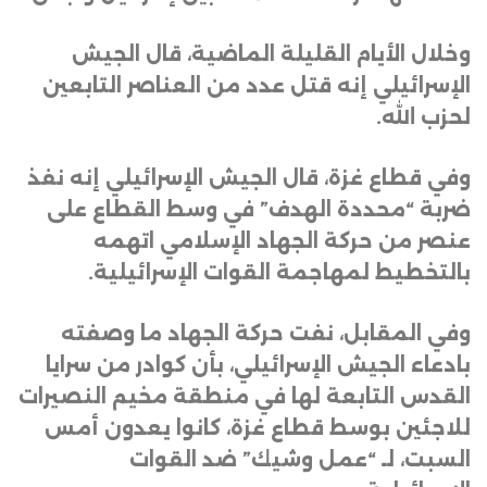
وخلال الأيام القليلة الماضية، قال الجيش
الإسرائيلي إنه قتل عدد من العناصر التابعين
لحزب الله
.
وفي قطاع غزة، قال الجيش الإسرائيلي إنه نفذ
ضربة “محددة الهدف” في وسط القطاع على
عنصر من حركة الجهاد الإسلامي اتهمه
بالتخطيط لمهاجمة القوات الإسرائيلية
.
وفي المقابل، نفت حركة الجهاد ما وصفته
بادعاء الجيش الإسرائيلي، بأن كوادر من سرايا
القدس التابعة لها في منطقة مخيم النصيرات
للاجئين بوسط قطاع غزة، كانوا يعدون أمس
السبت، لـ “عمل وشيك” ضد القوات