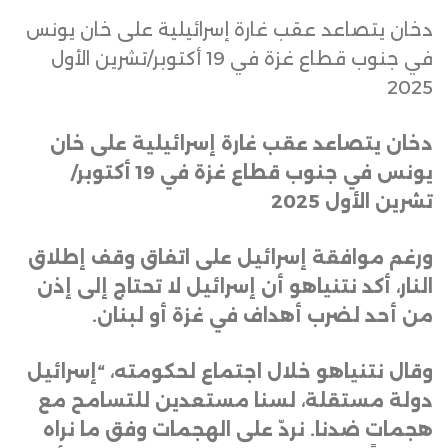
دخان يتصاعد عقب غارة إسرائيلية على خان يونس
في جنوب قطاع غزة في 19 أكتوبر/تشرين الأول
2025
دخان يتصاعد عقب غارة إسرائيلية على خان
يونس في جنوب قطاع غزة في 19 أكتوبر/
تشرين الأول 2025
ورغم موافقة إسرائيل على اتفاق وقف إطلاق
النار، أكد نتنياهو أن إسرائيل لا تحتاج إلى إذن
من أحد لضرب أهداف في غزة أو لبنان
.
وقال نتنياهو خلال اجتماع لحكومته، “إسرائيل
دولة مستقلة، لسنا مستعدين للتسامح مع
هجمات ضدنا. نردّ على الهجمات وفق ما نراه