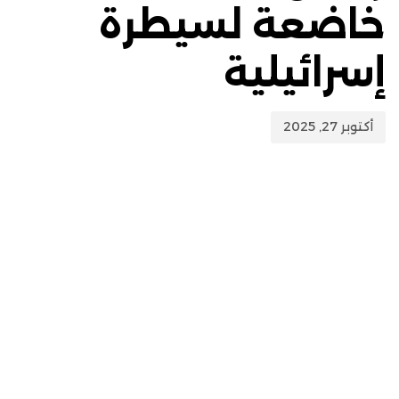
خاضعة لسيطرة
إسرائيلية
أكتوبر 27, 2025