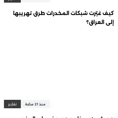
كيف غيّرت شبكات المخدرات طرق تهريبها
إلى العراق؟
منذ 21 ساعة
تقارير