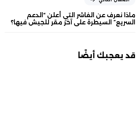
ماذا نعرف عن الفاشر التي أعلن “الدعم
السريع” السيطرة على آخر مقر للجيش فيها؟
قد يعجبك أيضًا