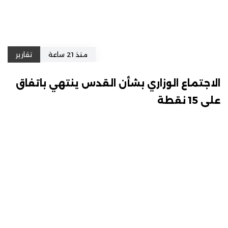
منذ 21 ساعة
تقارير
الاجتماع الوزاري بشأن القدس ينتهي باتفاق
على 15 نقطة