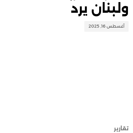
ولبنان يرد
أغسطس 16, 2025
تقارير