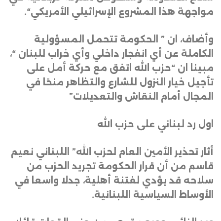
مواجهة هذا المشروع الإسرائيلي الأمريكي
“.
وأضاف، ان ” الحكومة تتحمل المسؤولية
الكاملة عن أي انفجار داخلي وأي خراب للبنان “،
مبينا ان “حزب الله اتفق مع حركة أمل على
تأجيل خيار النزول للشارع والتظاهر منحًا في
المجال أمام النقاش والتعديلات”
اول رد لبناني على حزب الله
أثار تحذير الأمين العام لحزب الله” اللبناني نعيم
قاسم من أن قرار الحكومة تجريد الحزب من
سلاحه قد يؤدي لفتنة أهلية، جدلا واسعا في
الأوساط السياسية اللبنانية
.