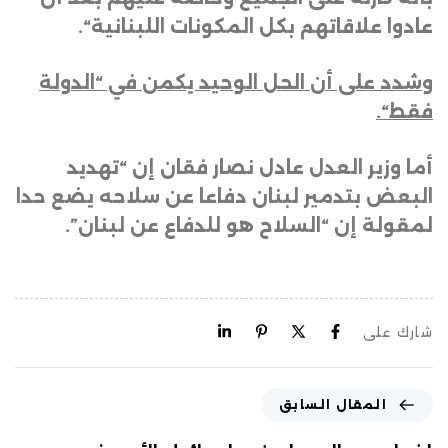
عادوا علاقاتهم بكل المكونات اللبنانية
“.
وشدد على أن الحل الوحيد يكمن في “الدولة
فقط
“.
أما وزير العدل عادل نصار فقان إن “تهديد
البعض بتدمير لبنان دفاعا عن سلاحه يضع حدا
لمقولة إن “السلاح هو للدفاع عن لبنان”.
شارك على
المقال السابق