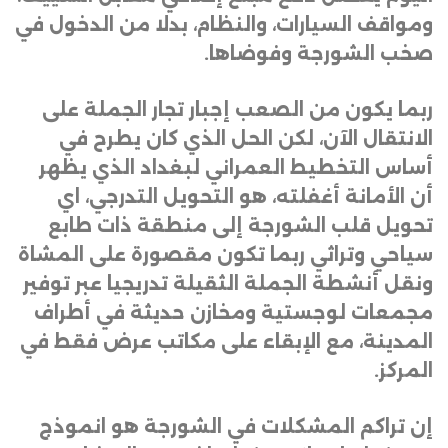
ومواقف السيارات، والنظام، بدلا من الدخول في
صخب الشورجة وفوضاها
.
ربما يكون من الصعب إجبار تجار الجملة على
الانتقال الآن، لكن الحل الذي كان يطرح في
أساس التخطيط العمراني لبغداد الذي يظهر
أن الأمانة أغفلته، هو التحويل التدرجي، اي
تحويل قلب الشورجة إلى منطقة ذات طابع
سياحي وتراثي ربما تكون مقصورة على المشاة
ونقل أنشطة الجملة الثقيلة تدريجيا عبر توفير
مجمعات لوجستية ومخازن حديثة في أطراف
المدينة، مع الإبقاء على مكاتب عرض فقط في
المركز
.
إن تراكم المشكلات في الشورجة هو انموذج