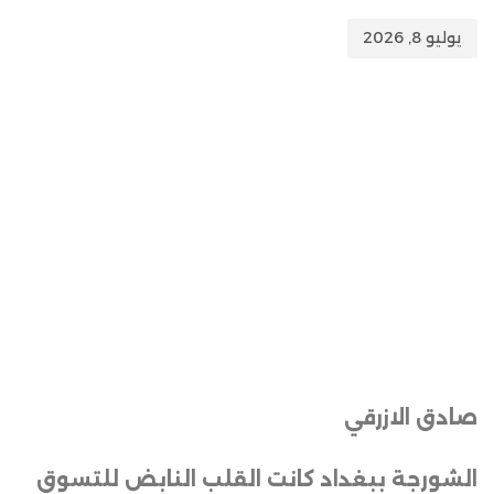
يوليو 8, 2026
صادق الازرقي
الشورجة ببغداد كانت القلب النابض للتسوق