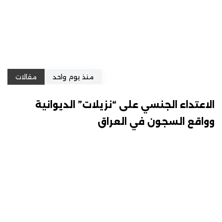
منذ يوم واحد
مقالات
الاعتداء الجنسي على “نزيلات” الديوانية
وواقع السجون في العراق