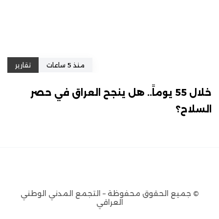
منذ 5 ساعات
تقارير
خلال 55 يوماً.. هل ينجح العراق في حصر
السلاح؟
© جميع الحقوق محفوظة – التجمع المدني الوطني
العراقي