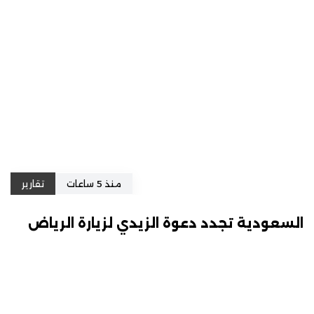
منذ 5 ساعات
تقارير
السعودية تجدد دعوة الزيدي لزيارة الرياض