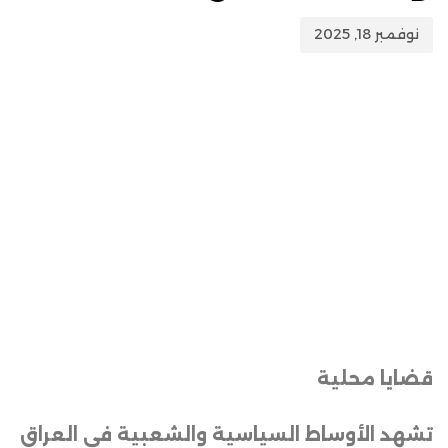
نوفمبر 18, 2025
قضايا محلية
تشهد الأوساط السياسية والشعبية في العراق