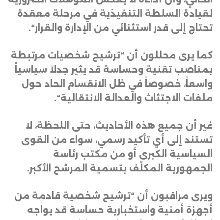
لقيادة السلطة التنفيذية في مرحلة معقدة
تحتاج إلى قدر استثنائي من الإدارة والقرار
“.
كما يرى محللون أن “ترشيح شخصيات مرتبطة
بمناصب تقنية وحساسة قد يثير جدلاً سياسياً
واسعاً، خصوصاً في ظل الانقسام الحاد حول
ملفات الاجتثاث والعدالة الانتقالية
“.
غير أن جميع هذه الأحاديث، حتى اللحظة، لا
تستند إلى أي تأكيد رسمي، سواء من القوى
السياسية الكبرى أو من مكتب رئاسة
الجمهورية المكلّف بتسمية المرشح الأكبر
.
ويرى مراقبون أن “ترشيح شخصية قادمة من
أجهزة أمنية واستخبارية حساسة قد يواجه