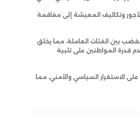
لأجور وتكاليف المعيشة إلى مفاقمة
لغضب بين الفئات العاملة، مما يخلق
دم قدرة المواطنين على تلبية
على الاستقرار السياسي والأمني، مما