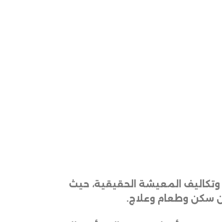
ر وتكاليف المعيشة الحقيقية، حيث
.