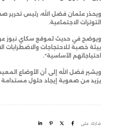
ويحذر عثمان فضل الله، رئيس تحرير صح
التوترات الاجتماعية
.
ويوضح في حديث لموقع سكاي نيوز عربية
بيئة خصبة للاحتجاجات والاضطرابات الا
احتياجاتهم الأساسية
“.
ويشير فضل الله إلى أن الأوضاع المعيش
يزيد من صعوبة إيجاد حلول مستدامة لل
شارك على