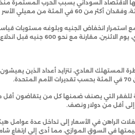
 استمرار انخفاض الجنيه وبلوغه مستويات قياسية،
ة المستهلك العادي، تتزايد أعداد الذين يعيشون
دة
.
 للفقر التي يصنف ضمنها كل من يتقاضون أقل من
إلى أقل من دولار ونصف
.
فلات الراهن في الأسعار إلى تداخل عدة عوامل هيكل
لعملة أكثر من 80% من قيمتها في السوق الموازي، مما أدى إلى ا