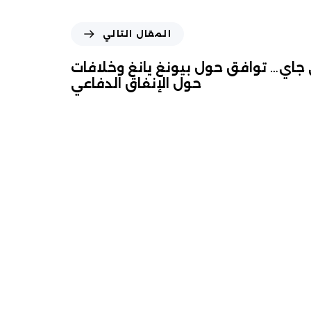
المقال التالي
جاي… توافق حول بيونغ يانغ وخلافات
حول الإنفاق الدفاعي