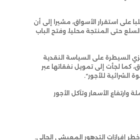
 على استقرار الأسواق، مشيرا إلى أن
لسلع حتى المنتجة محليا، وفتح الباب
كزي السيطرة على السياسة النقدية
، كما لجأت إلى تمويل نفقاتها عبر
 الشرائية للأجور
“.
ارتفاع الأسعار وتآكل الأجور
خطر إفرازات التدهور المعيشي الحالي
.