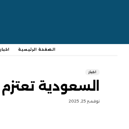
الصفحة الرئيسية
اخبار
اخبار
السعودية تعتزم 
نوفمبر 25, 2025