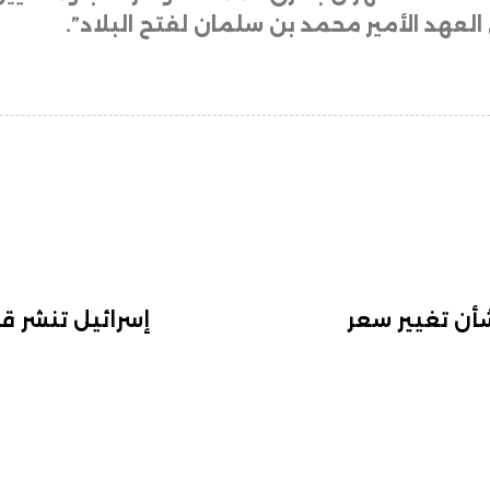
العهد الأمير محمد بن سلمان لفتح البلاد”.
أن تغيير سعر
إسرائيل تنشر قا