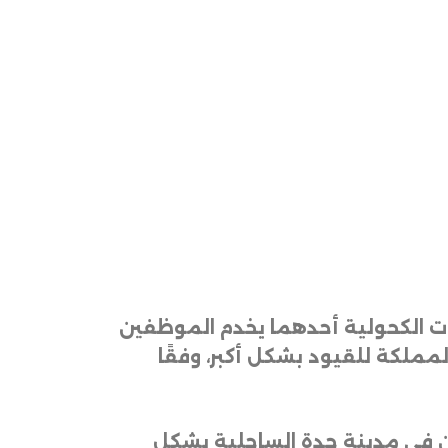
بات الكحولية أحدهما يخدم الموظفين
مملكة للقيود بشكل أكبر، وفقًا
ين في مدينة جدة الساحلية يشكل