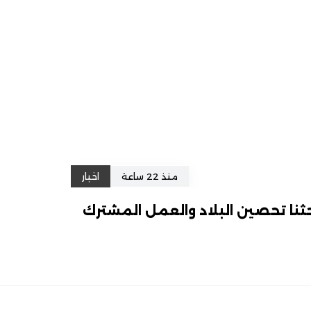
منذ 22 ساعة
اخبار
ثنا تحصين البلاد والعمل المشترك