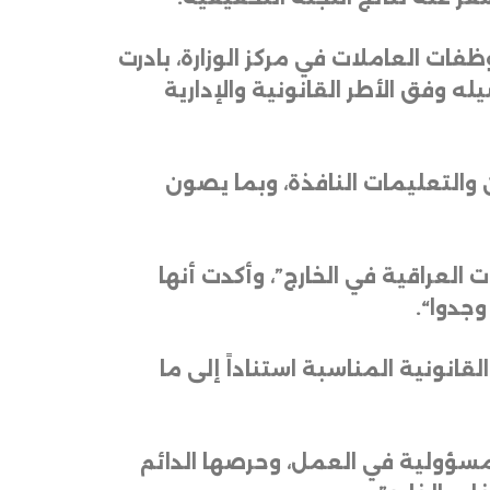
فات العاملات في مركز الوزارة، بادرت
وفق الأطر القانونية والإدارية
 والتعليمات النافذة، وبما يصون
العراقية في الخارج”، وأكدت أنها
وجدوا
“.
انونية المناسبة استناداً إلى ما
والمسؤولية في العمل، وحرصها الدائم