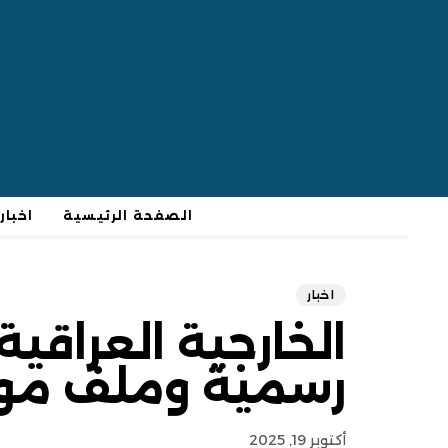
الصفحة الرئيسية
اخبار
اخبار
الخارجية العراقي
رسمية وملف مو
أكتوبر 19, 2025