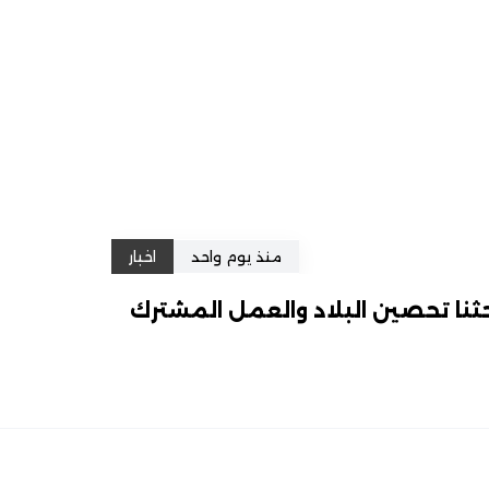
منذ يوم واحد
اخبار
ثنا تحصين البلاد والعمل المشترك