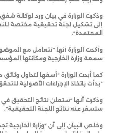
وذكرت الوزارة في بيان ورد لوكالة شفق 
إلى تشكيل لجنة تحقيقية مختصة للنظر
المعتمدة
“.
وأكدت الوزارة أنها “تتعامل مع الموضو
سمعة وزارة الخارجية ومكانتها المؤس
كما أبدت الوزارة “أسفها لتداول وثائق
“بدأت باتخاذ الإجراءات الأصولية للت
وذكرت أنها “ستعلن نتائج التحقيق في ق
ستسفر عنه نتائج اللجنة التحقيقية
“.
وخلص البيان إلى أن “وزارة الخارجية تج