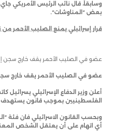
بعض “المناوشات
“.
قرار إسرائيلي يمنع الصليب الأحمر من
عضو في الصليب الأحمر يقف خارج سجن إسرائيلي في صحراء
عضو في الصليب الأحمر يقف خارج سجن إسرائيلي في ص
أعلن وزير الدفاع الإسرائيلي يسرائيل كا
الفلسطينيين بموجب قانون يستهدف “ال
أي اتهام على أن يعتقل الشخص المع