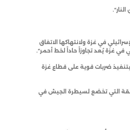
النار
“.
رائيلي في غزة ولانتهاكها الاتفاق
ي غزة يُعد تجاوزاً حاداً لخط أحمر
“.
 بتنفيذ ضربات قوية على قطاع غزة
منطقة التي تخضع لسيطرة الجيش في