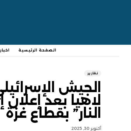
الصفحة الرئيسية
اخبار
تقارير
الجيش الإسرائيل
لاهيا بعد إعلان 
النار” بقطاع غزة
أكتوبر 30, 2025