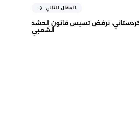
المقال التالي
كردستاني: نرفض تسيس قانون الحشد
الشعبي