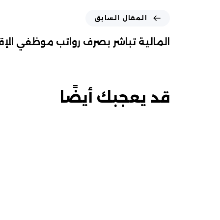
المقال السابق
المالية تباشر بصرف رواتب موظفي الإقل
قد يعجبك أيضًا