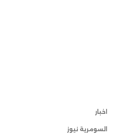
اخبار
السومرية نيوز