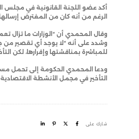
الرغم من أنه كان من المفترض إرسالها 
وقال المحمدي أن “الوزارات ما تزال تع
وشدد على أنه “لا يوجد أي تقصير من 
للمباشرة بمناقشتها وإقرارها، لكن التأخ
ودعا المحمدي الحكومة إلى تحمل مسؤولي
التأخير في مجمل الأنشطة الاقتصادية و
شارك على