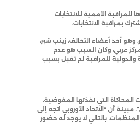
ا للمراقبة الأممية للانتخابات
ترك بمراقبة الانتخابات
.
 وهو أحد أعضاء التحالف، زينب شبر،
ركز عربي، وكان السبب هو عدم
ة والدولية للمراقبة لم تقبل بسبب
المحاكاة التي نفذتها المفوضية،
 مبينة أن “الاتحاد الأوروبي اتجه إلى
لمنظمات، بالتالي لا يوجد له حضور