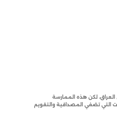
ي العراق، لكن هذه الممارسة
وات التي تضفي المصداقية والتقويم