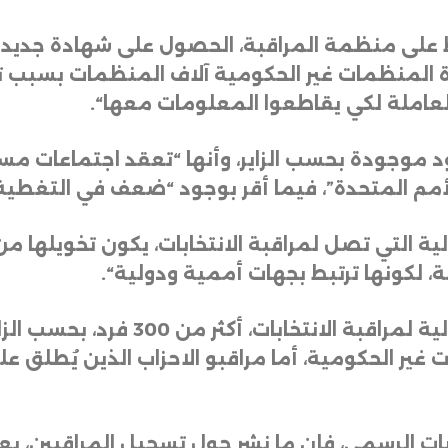
رط على منظمة المراقبة، الحصول على شهادة جديدة م
رة المنظمات غير الحكومية آلاف المنظمات بسبب ت
لعاملة لكي يقاطعوا المعلومات معها
“.
ود موجودة بحسب الزاير، وأنها “تعقد اجتماعات 
و الأمم المتحدة”، فيما أقر بوجود “ضعف في التغطية
ولية التي تصل لمراقبة الانتخابات، يكون تخويلها
، لكونها ترتبط بجهات أممية ودولية
“.
 غير الحكومية، أما مراقبو الاحزاب الذين يُطلق 