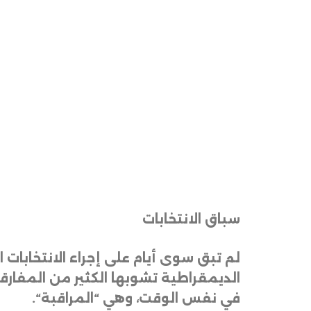
سباق الانتخابات
لم تبق سوى أيام على إجراء الانتخابات 
الديمقراطية تشوبها الكثير من المفار
في نفس الوقت، وهي “المراقبة
“.