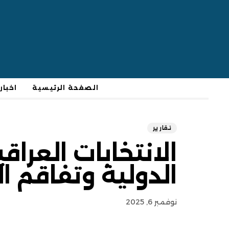
الصفحة الرئيسية
اخبار
تقارير
الانتخابات العراق
الدولية وتفاقم ا
نوفمبر 6, 2025