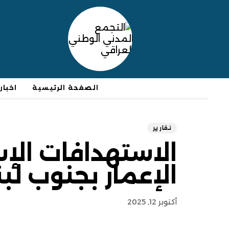
الصفحة الرئيسية
اخبار
تقارير
الاستهدافات الإس
الإعمار بجنوب لبن
أكتوبر 12, 2025