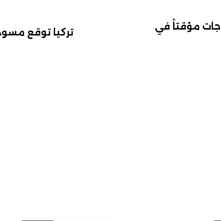
الاحتجاجات مؤقتاً في
تركيا توقع مسود