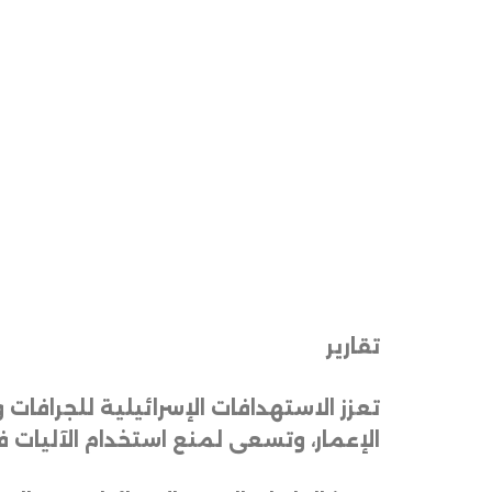
تقارير
تعزز الاستهدافات الإسرائيلية للجرافات 
الإعمار، وتسعى لمنع استخدام الآليات ف