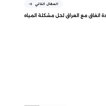
المقال التالي
ة اتفاق مع العراق لحل مشكلة المياه