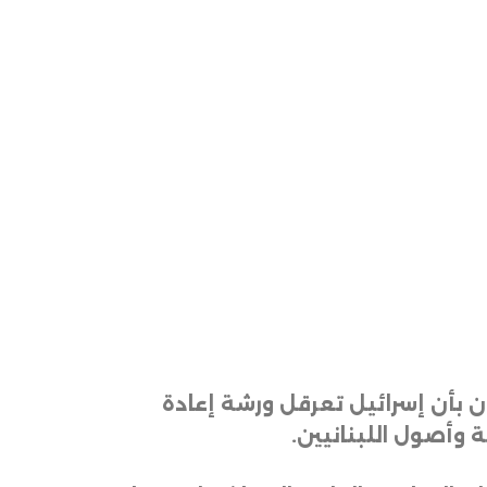
نان بأن إسرائيل تعرقل ورشة إعادة
ة وأصول اللبنانيين
.